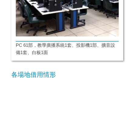
PC 61部，教學廣播系統1套、投影機1部、擴音設
備1套、白板1面
各場地借用情形