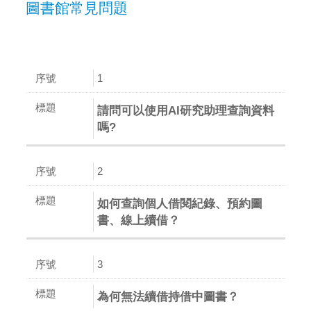
圖書館常見問題
1
請問可以使用AI研究助理查詢資料
嗎?
2
如何查詢個人借閱紀錄、預約圖
書、線上續借？
3
為何無法續借持借中圖書？