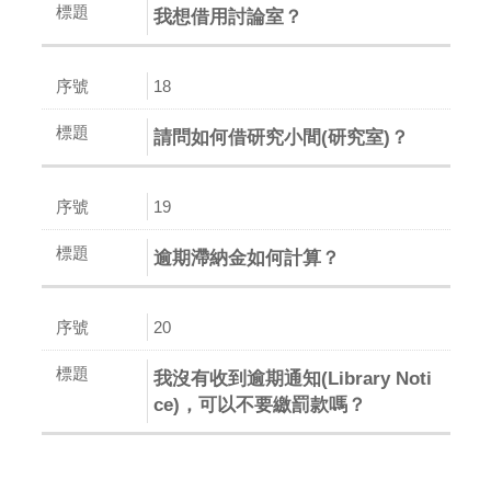
我想借用討論室？
18
請問如何借研究小間(研究室)？
19
逾期滯納金如何計算？
20
我沒有收到逾期通知(Library Noti
ce)，可以不要繳罰款嗎？