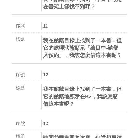
在書架上卻找不到耶？
11
我在館藏目錄上找到了一本書，但
它的處理狀態顯示「編目中-請登
入預約」，我該怎麼借這本書呢？
12
我在館藏目錄上找到了一本書，但
它的館藏地顯示在B2，我該怎麼
借這本書呢？
13
請問我圖書即將逾期，但還想再續