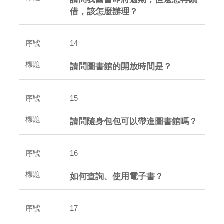
借，該怎麼辦理？
14
請問圖書館的開放時間是？
15
請問隨身包包可以帶進圖書館嗎？
16
如何查詢、使用電子書？
17