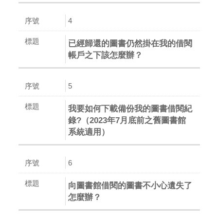
4
已經歸還的圖書仍然掛在我的借閱
帳戶之下該怎麼辦？
5
我要如何下載備份我的圖書借閱紀
錄?（2023年7月底前之舊圖書館
系統適用）
6
向圖書館借閱的圖書不小心遺失了
怎麼辦？