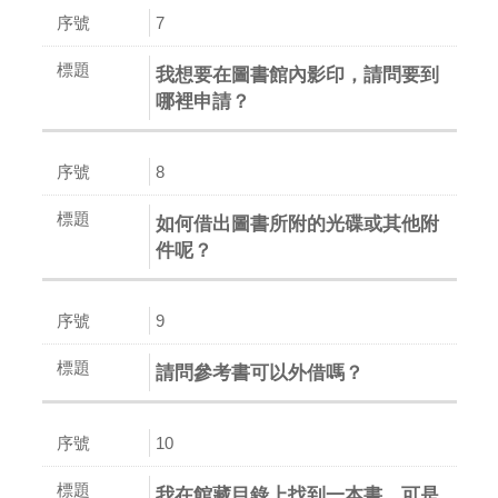
7
我想要在圖書館內影印，請問要到
哪裡申請？
8
如何借出圖書所附的光碟或其他附
件呢？
9
請問參考書可以外借嗎？
10
我在館藏目錄上找到一本書，可是