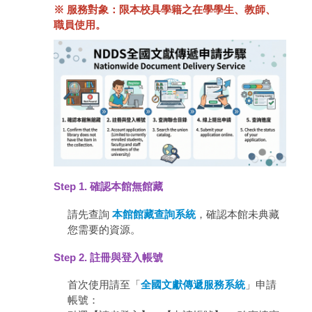
※ 服務對象：限本校具學籍之在學學生、教師、
職員使用。
Step 1. 確認本館無館藏
請先查詢
本館館藏查詢系統
，確認本館未典藏
您需要的資源。
Step 2. 註冊與登入帳號
首次使用請至「
全國文獻傳遞服務系統
」申請
帳號：