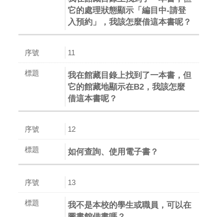
它的處理狀態顯示「編目中-請登
入預約」，我該怎麼借這本書呢？
11
我在館藏目錄上找到了一本書，但
它的館藏地顯示在B2，我該怎麼
借這本書呢？
12
如何查詢、使用電子書？
13
我不是本校的學生或職員，可以在
圖書館借書嗎？