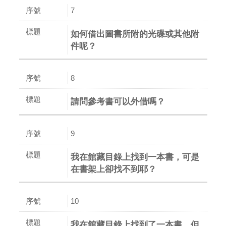
7
如何借出圖書所附的光碟或其他附
件呢？
8
請問參考書可以外借嗎？
9
我在館藏目錄上找到一本書，可是
在書架上卻找不到耶？
10
我在館藏目錄上找到了一本書，但