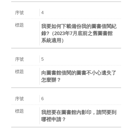
4
我要如何下載備份我的圖書借閱紀
錄?（2023年7月底前之舊圖書館
系統適用）
5
向圖書館借閱的圖書不小心遺失了
怎麼辦？
6
我想要在圖書館內影印，請問要到
哪裡申請？