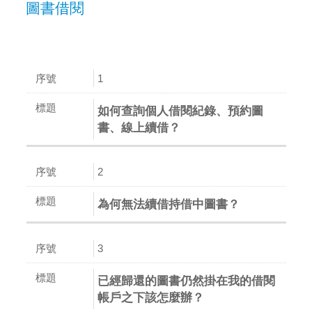
圖書借閱
1
如何查詢個人借閱紀錄、預約圖
書、線上續借？
2
為何無法續借持借中圖書？
3
已經歸還的圖書仍然掛在我的借閱
帳戶之下該怎麼辦？