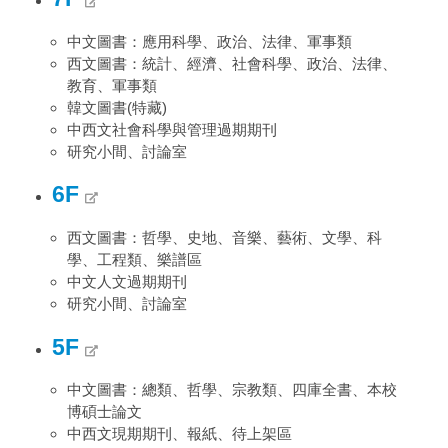
中文圖書：應用科學、政治、法律、軍事類
西文圖書：統計、經濟、社會科學、政治、法律、
教育、軍事類
韓文圖書(特藏)
中西文社會科學與管理過期期刊
研究小間、討論室
6F
西文圖書：哲學、史地、音樂、藝術、文學、科
學、工程類、樂譜區
中文人文過期期刊
研究小間、討論室
5F
中文圖書：總類、哲學、宗教類、四庫全書、本校
博碩士論文
中西文現期期刊、報紙、待上架區