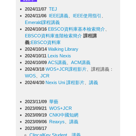
2024/11/07
TEJ
2024/11/06
IEEE講義
、
IEEE使用指引
、
Emerald課程講義
2024/10/16
EBSCO資料庫基本檢索簡介
、
EBSCO資料庫進階檢索簡介
課程講
義:
EBSCO資料庫
2024/10/14
Walking Library
2024/10/11
Lexis Nexis
2024/10/09
ACS講義
、
ACM講義
2024/3/18
WOS+JCR課程影片
、課程講義：
WOS
、
JCR
2024/4/30
Nexis Uni 課程影片
、
講義
2023/11/09
華藝
2023/09/21
WOS+JCR
2023/09/19
CNKI中國知網
2023/09/06
Reaxys
、
講義
2023/08/17
ClincalKey Student
、
講義