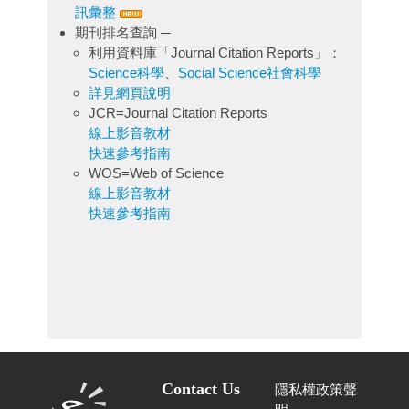
訊彙整
期刊排名查詢 ─
利用資料庫「Journal Citation Reports」：
Science科學
、
Social Science社會科學
詳見網頁說明
JCR=Journal Citation Reports
線上影音教材
快速參考指南
WOS=Web of Science
線上影音教材
快速參考指南
Contact Us
隱私權政策聲