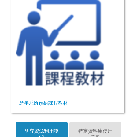
歷年系所預約課程教材
研究資源利用說
特定資料庫使用