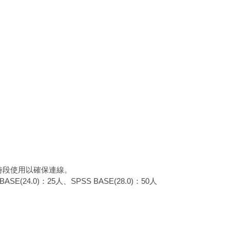
時段使用以確保連線。
ASE(24.0)：25人、SPSS BASE(28.0)：50人