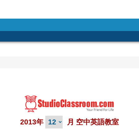
2013年
月 空中英語教室