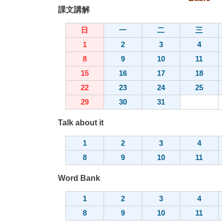
課文講解
日
一
二
三
1
2
3
4
8
9
10
11
15
16
17
18
22
23
24
25
29
30
31
Talk about it
1
2
3
4
8
9
10
11
Word Bank
1
2
3
4
8
9
10
11