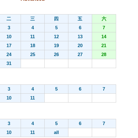
二
三
四
五
六
3
4
5
6
7
10
11
12
13
14
17
18
19
20
21
24
25
26
27
28
31
3
4
5
6
7
10
11
3
4
5
6
7
10
11
all