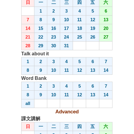
日
一
二
三
四
五
六
1
2
3
4
5
6
7
8
9
10
11
12
13
14
15
16
17
18
19
20
21
22
23
24
25
26
27
28
29
30
31
Talk about it
1
2
3
4
5
6
7
8
9
10
11
12
13
14
Word Bank
1
2
3
4
5
6
7
8
9
10
11
12
13
14
all
Advanced
課文講解
日
一
二
三
四
五
六