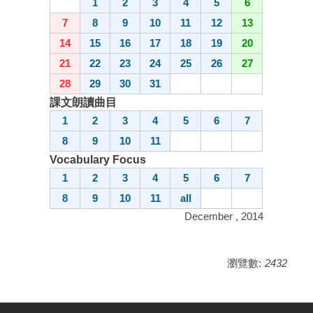
1
2
3
4
5
6
7
8
9
10
11
12
13
14
15
16
17
18
19
20
21
22
23
24
25
26
27
28
29
30
31
課文朗讀曲目
1
2
3
4
5
6
7
8
9
10
11
Vocabulary Focus
1
2
3
4
5
6
7
8
9
10
11
all
December , 2014
瀏覽數:
2432