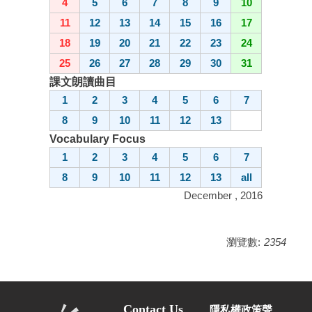
4
5
6
7
8
9
10
11
12
13
14
15
16
17
18
19
20
21
22
23
24
25
26
27
28
29
30
31
課文朗讀曲目
1
2
3
4
5
6
7
8
9
10
11
12
13
Vocabulary Focus
1
2
3
4
5
6
7
8
9
10
11
12
13
all
December , 2016
瀏覽數:
2354
Contact Us
隱私權政策聲