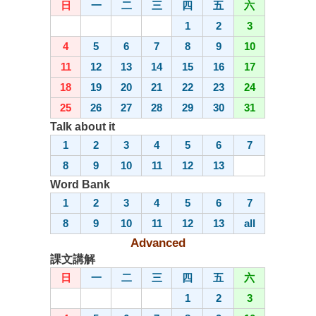
日
一
二
三
四
五
六
1
2
3
4
5
6
7
8
9
10
11
12
13
14
15
16
17
18
19
20
21
22
23
24
25
26
27
28
29
30
31
Talk about it
1
2
3
4
5
6
7
8
9
10
11
12
13
Word Bank
1
2
3
4
5
6
7
8
9
10
11
12
13
all
Advanced
課文講解
日
一
二
三
四
五
六
1
2
3