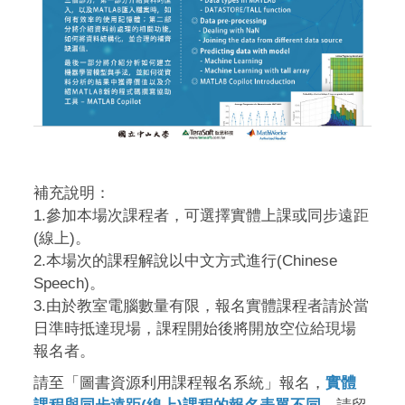
補充說明：
1.參加本場次課程者，可選擇實體上課或同步遠距
(線上)。
2.本場次的課程解說以中文方式進行(Chinese
Speech)。
3.由於教室電腦數量有限，報名實體課程者請於當
日準時抵達現場，課程開始後將開放空位給現場
報名者。
請至「圖書資源利用課程報名系統」報名，
實體