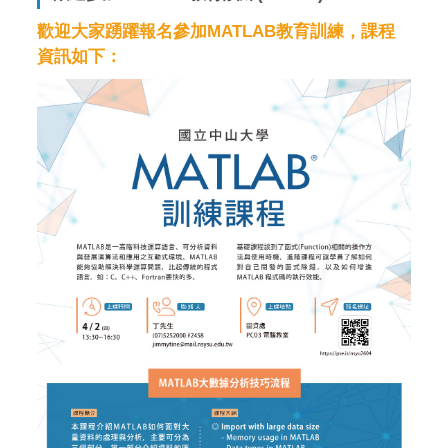
歡迎大家踴躍報名參加MATLAB教育訓練，課程
資訊如下：