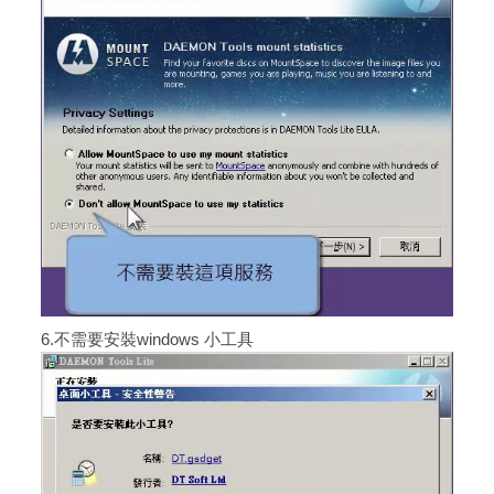
6.不需要安裝windows 小工具