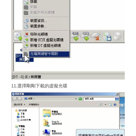
11.選擇剛剛下載的虛擬光碟