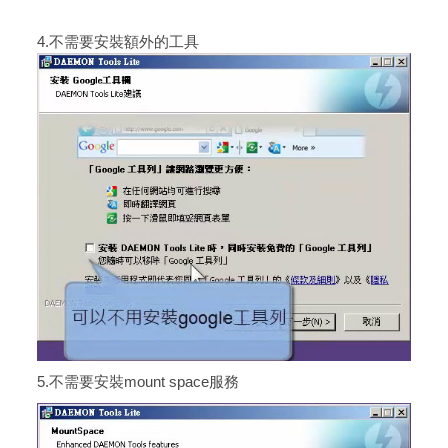
4.不需要安裝額外的工具
5.不需要安裝mount space服務