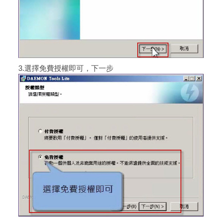
3.選擇免費授權即可，下一步