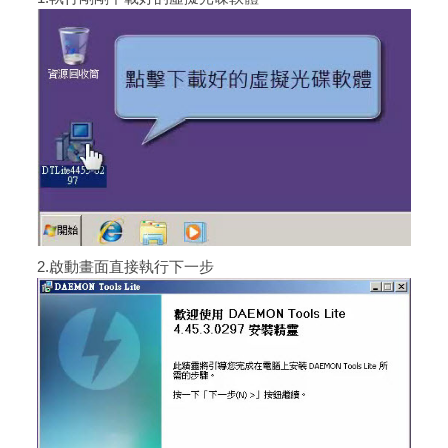
2.啟動畫面直接執行下一步