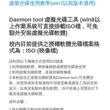
虛擬光碟使用教學(win7以前版本適用)
Daemon tool 虛擬光碟工具 (win8以
上作業系統可直接掛載ISO檔，可免
額外安裝虛擬光碟軟體)
校內目前提供之授權軟體光碟檔案格
式為：ISO (映像檔)
請利用以下兩種方式使用ISO檔案
1.利用燒錄軟體，將映像檔燒成實體光碟後使用
2.利用虛擬光碟軟體，直接掛載映像檔
3.本校提供之虛擬光碟軟體為Daemon tool (可免費安
裝，但使用者於安裝過程中須留意略過廣告工具的安裝
提示，以免安裝額外廣告軟體)，亦可依個人習慣自行下
載其他虛擬光碟軟體。
操作步驟：
1.執行剛剛下載好的虛擬光碟軟體