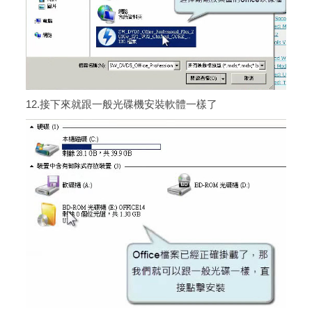
12.接下來就跟一般光碟機安裝軟體一樣了