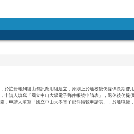
信箱，於註冊報到後由資訊應用組建立，原則上於離校後仍提供長期使
信箱，申請人填寫「國立中山大學電子郵件帳號申請表」，退休後仍提
件信箱，申請人填寫「國立中山大學電子郵件帳號申請表」，於離職後