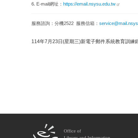
6. E-mail網址：
https://email.nsysu.edu.tw
服務諮詢：分機2522 服務信箱：
service@mail.nsys
114年7月23日(星期三)新電子郵件系統教育訓練
Office of
Library and Information