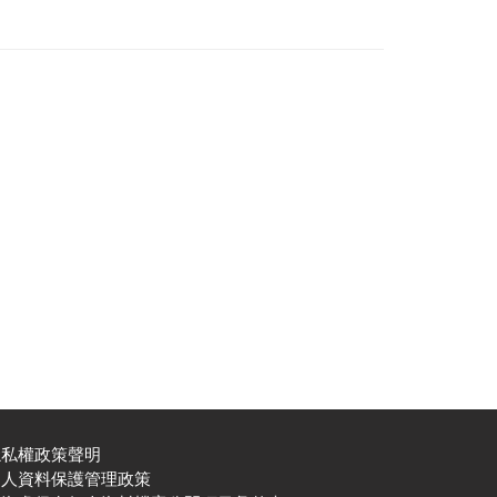
隱私權政策聲明
個人資料保護管理政策