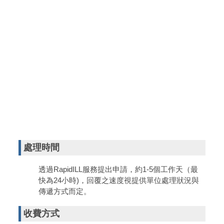
處理時間
透過RapidILL服務提出申請，約1-5個工作天（最
快為24小時)，回覆之速度視提供單位處理狀況與
傳遞方式而定。
收費方式