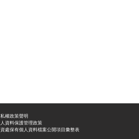
隱私權政策聲明
個人資料保護管理政策
圖資處保有個人資料檔案公開項目彙整表