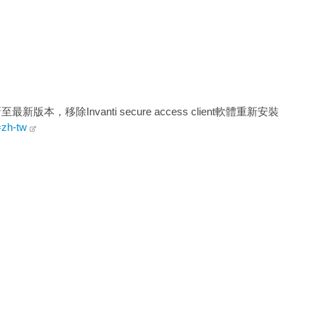
移除Invanti secure access client軟體重新安裝
=zh-tw