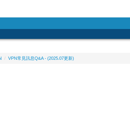
N
VPN常見訊息Q&A - (2025.07更新)