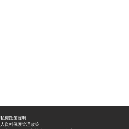
隱私權政策聲明
個人資料保護管理政策