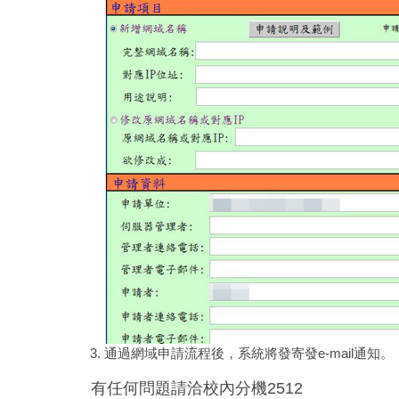
通過網域申請流程後，系統將發寄發e-mail通知。
有任何問題請洽校內分機2512