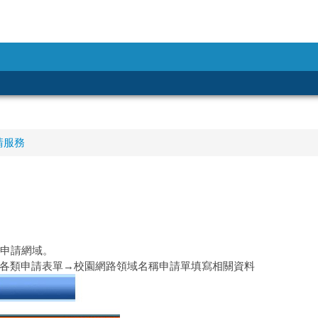
請服務
申請網域。
各類申請表單→校園網路領域名稱申請單填寫相關資料