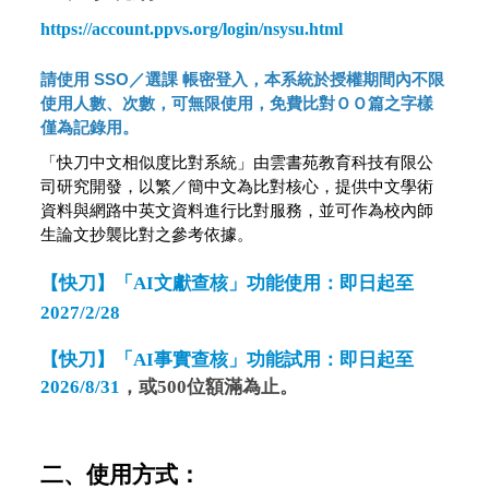
https://account.ppvs.org/login/nsysu.html
請使用 SSO／選課 帳密登入，本系統於授權期間內不限
使用人數、次數，可無限使用，免費比對ＯＯ篇之字樣
僅為記錄用。
「快刀中文相似度比對系統」由雲書苑教育科技有限公
司研究開發，以繁／簡中文為比對核心，提供中文學術
資料與網路中英文資料進行比對服務，並可作為校內師
生論文抄襲比對之參考依據。
【快刀】「AI文獻查核」功能使用：即日起至
2027/2/28
【快刀】「AI事實查核」功能試用：即日起至
2026/8/31
，或500位額滿為止。
二、使用方式：