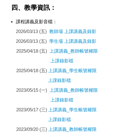
四、教學資訊：
課程講義及影音檔：
2026/03/13 (五)
教師場 上課講義及錄影
2026/03/13 (五)
學生場 上課講義及錄影
2025/04/18 (五)
上課講義_教師帳號權限
上課錄影檔
2025/04/18 (五)
上課講義_學生帳號權限
上課錄影檔
2023/05/15 (一)
上課講義_教師帳號權限
上課錄影檔
2023/05/17 (三)
上課講義_學生帳號權限
上課錄影檔
2023/09/20 (三)
上課講義_教師帳號權限