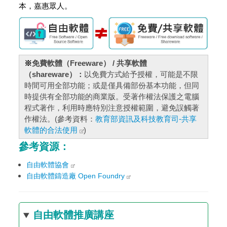
本，嘉惠眾人。
※
免費軟體（Freeware） / 共享軟體
（shareware）：
以免費方式給予授權，可能是不限
時間可用全部功能；或是僅具備部份基本功能，但同
時提供有全部功能的商業版。受著作權法保護之電腦
程式著作，利用時應特別注意授權範圍，避免誤觸著
作權法。(參考資料：
教育部資訊及科技教育司-共享
軟體的合法使用
)
參考資源：
自由軟體協會
自由軟體鑄造廠 Open Foundry
自由軟體推廣講座