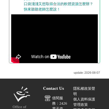
口袋淺淺又想取得合法的軟體資源怎麼辦？
快來聽聽老師怎麼說！
2026-08-07
Contact Us
隱私權政策聲
明
借閱服
個人資料保護
務：2426
管理政策
Office of
電子資