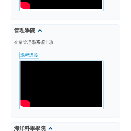
管理學院
企業管理學系碩士班
課程講義
海洋科學學院