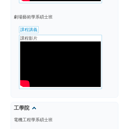
劇場藝術學系碩士班
課程講義
課程影片
工學院
電機工程學系碩士班