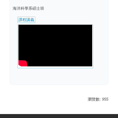
海洋科學系碩士班
課程講義
瀏覽數:
955