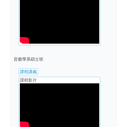
音樂學系碩士班
課程講義
課程影片