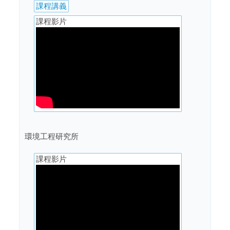
課程講義
課程影片
環境工程研究所
課程影片