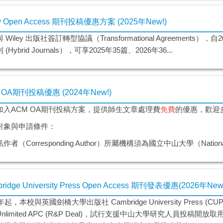
ey Open Access 期刊投稿優惠方案 (2025年New!)
 Wiley 出版社簽訂轉型協議（Transformational Agreements）
(Hybrid Journals），可享2025年35篇、2026年36...
 OA期刊投稿優惠 (2024年New!)
加入ACM OA期刊投稿方案，提供師生文章處理費
免費
的優惠，歡迎
對象與申請條件：
作者（Corresponding Author）所屬機構須為國立中山大學（National Sun
ridge University Press Open Access 期刊發表優惠(2026年New
年起，本校與英國劍橋大學出版社 Cambridge University Press (CUP
h Unlimited APC (R&P Deal)，試行支援中山大學研究人員投稿開放取用